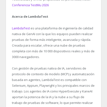
Conferencia TestMu 2026
Acerca de LambdaTest
LambdaTest
es una plataforma de ingeniería de calidad
nativa de GenAI con la que los equipos pueden realizar
pruebas de forma más inteligente, avanzada y rápida.
Creada para escalar, ofrece una nube de pruebas
completa con más de 10 000 dispositivos reales y más de
3000 navegadores.
Con gestión de pruebas nativa de IA, servidores de
protocolo de contexto de modelo (MCP) y automatización
basada en agentes, LambdaTest es compatible con
Selenium, Appium, Playwright y los principales marcos de
trabajo. Los agentes de IA como HyperExecute y KaneAI
aportan la potencia de la IA y la nube a su flujo de
trabajo de pruebas de software, lo que permite realizar