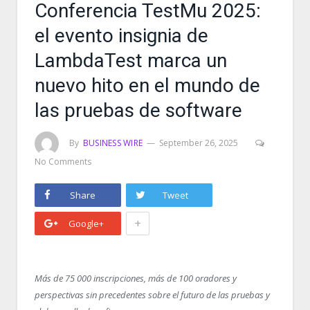
Conferencia TestMu 2025:
el evento insignia de
LambdaTest marca un
nuevo hito en el mundo de
las pruebas de software
By
BUSINESS WIRE
September 26, 2025
No Comments
Share
Tweet
+
Google+
Más de 75 000 inscripciones, más de 100 oradores y
perspectivas sin precedentes sobre el futuro de las pruebas y