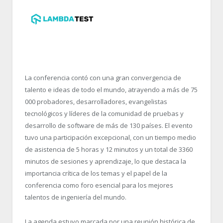
La conferencia contó con una gran convergencia de
talento e ideas de todo el mundo, atrayendo a más de 75
000 probadores, desarrolladores, evangelistas
tecnológicos y líderes de la comunidad de pruebas y
desarrollo de software de más de 130 países. El evento
tuvo una participación excepcional, con un tiempo medio
de asistencia de 5 horas y 12 minutos y un total de 3360
minutos de sesiones y aprendizaje, lo que destaca la
importancia crítica de los temas y el papel de la
conferencia como foro esencial para los mejores
talentos de ingeniería del mundo.
La agenda estuvo marcada por una reunión histórica de