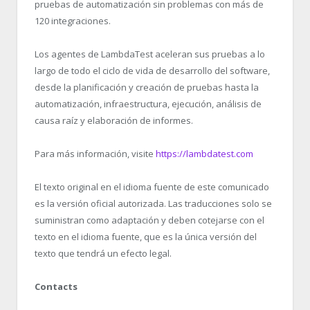
pruebas de automatización sin problemas con más de
120 integraciones.
Los agentes de LambdaTest aceleran sus pruebas a lo
largo de todo el ciclo de vida de desarrollo del software,
desde la planificación y creación de pruebas hasta la
automatización, infraestructura, ejecución, análisis de
causa raíz y elaboración de informes.
Para más información, visite
https://lambdatest.com
El texto original en el idioma fuente de este comunicado
es la versión oficial autorizada. Las traducciones solo se
suministran como adaptación y deben cotejarse con el
texto en el idioma fuente, que es la única versión del
texto que tendrá un efecto legal.
Contacts