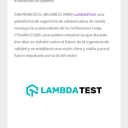
el desarrollo de software.
SAN FRANCISCO–(BUSINESS WIRE)–
LambdaTest
, una
plataforma de ingeniería de calidad nativa de GenAI,
concluyó la cuarta edición de la Conferencia Testμ
(“TestMu”) 2025, una cumbre virtual en la que durante
tres días se debatió sobre el futuro de la ingeniería de
calidad y se estableció una visión clara y viable para el
futuro impulsado por la IA del sector.