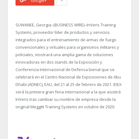
+
Google+
SUWANEE, Georgia–(BUSINESS WIRE)–InVeris Training
Systems, proveedor líder de productos y servicios
integrados para el entrenamiento de armas de fuego
convencionales y virtuales para organismos militares y
policiales, mostrará una amplia gama de soluciones
innovadoras en dos stands de la Exposición y
Conferencia Internacional de Defensa bienal que se
celebrará en el Centro Nacional de Exposiciones de Abu
Dhabi (ADNEC), EAU, del 21 al 25 de febrero de 2021. IDEX
será la primera gran feria internacional a la que asistirá
InVeris tras cambiar su nombre de empresa desde la
original Meggitt Training Systems en octubre de 2020.