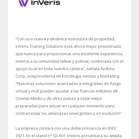
“Con una nueva y dinámica estructura de propiedad,
InVeris Training Solutions está ahora mejor posicionada
que nunca para proporcionar una excelente experiencia
interna a la comunidad militar y policial, combinada con el
apoyo local en toda nuestra cartera”, señala Andrea
Czop, vicepresidenta de Estrategia, Ventas y Marketing.
“Nuestras soluciones avanzadas e integradas de fuego
virtual y real pueden ayudar a las fuerzas militares de
Oriente Medio y de otros países a estar mejor
preparadas para actuar en cualquier momento para
contrarrestar las amenazas emergentes y en evolución”.
La empresa contará con una doble presencia en IDEX
2021. En el stand n° 02-A01, InVeris presentará su amplia