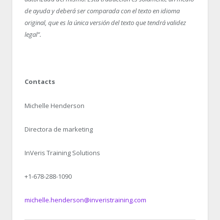
de ayuda y deberá ser comparada con el texto en idioma
original, que es la única versión del texto que tendrá validez
legal”.
Contacts
Michelle Henderson
Directora de marketing
InVeris Training Solutions
+1-678-288-1090
michelle.henderson@inveristraining.com