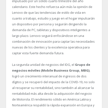
impulsado por un sólido cuarto trimestre del año
calendario. Este hecho refuerza aún más la opinión de
Lenovo de que las tendencias de estilo de vida en
cuanto a trabajo, estudio y juego en el hogar impulsarán
un dispositivo por persona y seguirán dirigiendo la
demanda de PC, tabletas y dispositivos inteligentes a
largo plazo. Lenovo seguirá enfocándose en una
combinación de innovación para captar las necesidades
nuevas de los clientes y la excelencia operativa para
captar esta fuerte demanda futura.
La segunda unidad de negocios del IDG, el
Grupo de
negocios móviles (Mobile Business Group, MBG)
,
logró un crecimiento interanual de ingresos de dos
dígitos y se recuperó del impacto de la COVID-19, no solo
al recuperar su rentabilidad, sino también al alcanzar la
rentabilidad más alta desde la adquisición del negocio
de Motorola. El rendimiento sólido en América Latina y
Norteamérica respaldó la rápida expansión en Europa y