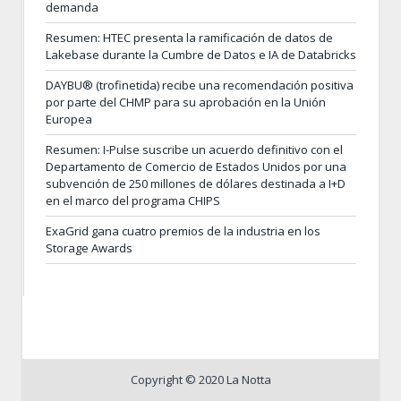
demanda
Resumen: HTEC presenta la ramificación de datos de
Lakebase durante la Cumbre de Datos e IA de Databricks
DAYBU® (trofinetida) recibe una recomendación positiva
por parte del CHMP para su aprobación en la Unión
Europea
Resumen: I-Pulse suscribe un acuerdo definitivo con el
Departamento de Comercio de Estados Unidos por una
subvención de 250 millones de dólares destinada a I+D
en el marco del programa CHIPS
ExaGrid gana cuatro premios de la industria en los
Storage Awards
Copyright © 2020 La Notta