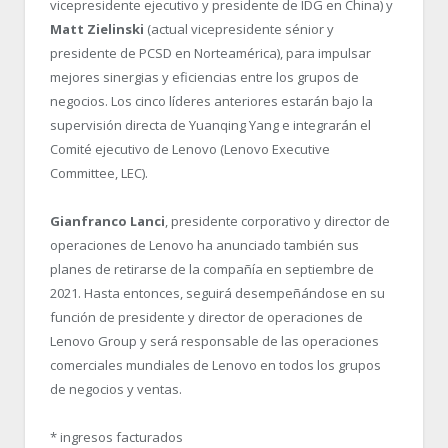
vicepresidente ejecutivo y presidente de IDG en China) y
Matt Zielinski
(actual vicepresidente sénior y
presidente de PCSD en Norteamérica), para impulsar
mejores sinergias y eficiencias entre los grupos de
negocios. Los cinco líderes anteriores estarán bajo la
supervisión directa de Yuanqing Yang e integrarán el
Comité ejecutivo de Lenovo (Lenovo Executive
Committee, LEC).
Gianfranco Lanci
, presidente corporativo y director de
operaciones de Lenovo ha anunciado también sus
planes de retirarse de la compañía en septiembre de
2021. Hasta entonces, seguirá desempeñándose en su
función de presidente y director de operaciones de
Lenovo Group y será responsable de las operaciones
comerciales mundiales de Lenovo en todos los grupos
de negocios y ventas.
* ingresos facturados