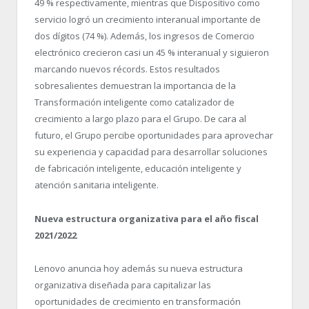
49 % respectivamente, mientras que Dispositivo como
servicio logró un crecimiento interanual importante de
dos dígitos (74 %). Además, los ingresos de Comercio
electrónico crecieron casi un 45 % interanual y siguieron
marcando nuevos récords. Estos resultados
sobresalientes demuestran la importancia de la
Transformación inteligente como catalizador de
crecimiento a largo plazo para el Grupo. De cara al
futuro, el Grupo percibe oportunidades para aprovechar
su experiencia y capacidad para desarrollar soluciones
de fabricación inteligente, educación inteligente y
atención sanitaria inteligente.
Nueva estructura organizativa para el año fiscal
2021/2022
Lenovo anuncia hoy además su nueva estructura
organizativa diseñada para capitalizar las
oportunidades de crecimiento en transformación