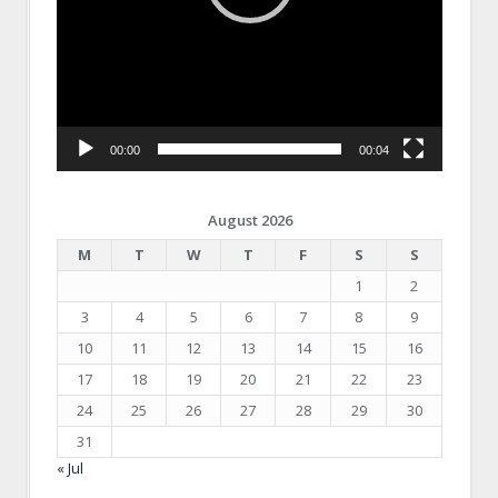
00:00
00:04
August 2026
M
T
W
T
F
S
S
1
2
3
4
5
6
7
8
9
10
11
12
13
14
15
16
17
18
19
20
21
22
23
24
25
26
27
28
29
30
31
« Jul