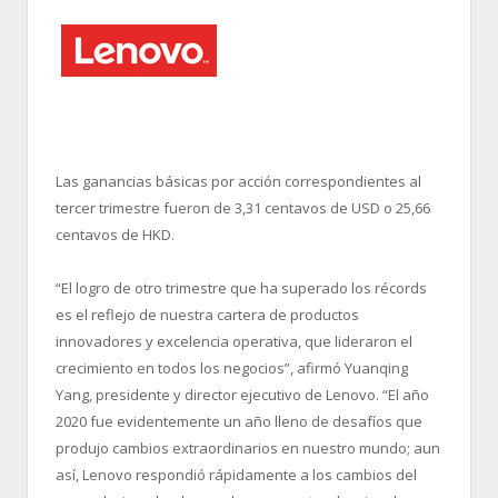
Las ganancias básicas por acción correspondientes al
tercer trimestre fueron de 3,31 centavos de USD o 25,66
centavos de HKD.
“El logro de otro trimestre que ha superado los récords
es el reflejo de nuestra cartera de productos
innovadores y excelencia operativa, que lideraron el
crecimiento en todos los negocios”, afirmó Yuanqing
Yang, presidente y director ejecutivo de Lenovo. “El año
2020 fue evidentemente un año lleno de desafíos que
produjo cambios extraordinarios en nuestro mundo; aun
así, Lenovo respondió rápidamente a los cambios del