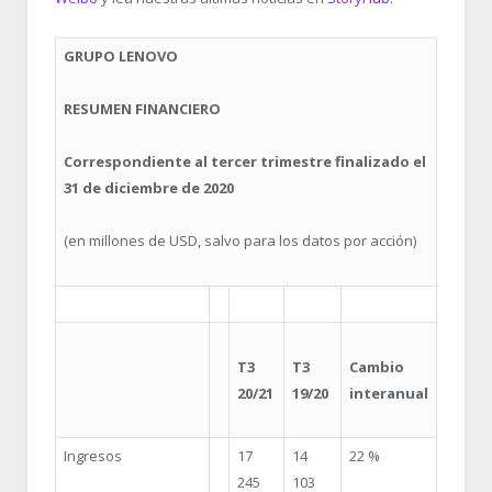
GRUPO LENOVO
RESUMEN FINANCIERO
Correspondiente al tercer trimestre finalizado el
31 de diciembre de 2020
(en millones de USD, salvo para los datos por acción)
T3
T3
Cambio
20/21
19/20
interanual
Ingresos
17
14
22 %
245
103