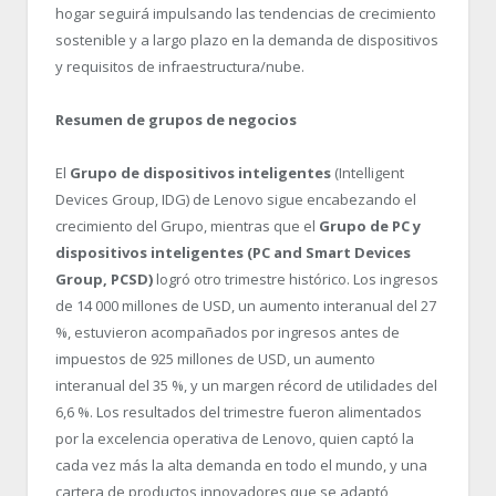
hogar seguirá impulsando las tendencias de crecimiento
sostenible y a largo plazo en la demanda de dispositivos
y requisitos de infraestructura/nube.
Resumen de grupos de negocios
El
Grupo de dispositivos inteligentes
(Intelligent
Devices Group, IDG) de Lenovo sigue encabezando el
crecimiento del Grupo, mientras que el
Grupo de PC y
dispositivos inteligentes (PC and Smart Devices
Group, PCSD)
logró otro trimestre histórico. Los ingresos
de 14 000 millones de USD, un aumento interanual del 27
%, estuvieron acompañados por ingresos antes de
impuestos de 925 millones de USD, un aumento
interanual del 35 %, y un margen récord de utilidades del
6,6 %. Los resultados del trimestre fueron alimentados
por la excelencia operativa de Lenovo, quien captó la
cada vez más la alta demanda en todo el mundo, y una
cartera de productos innovadores que se adaptó