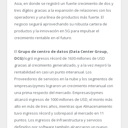
Asia, en donde se registró un fuerte crecimiento de dos y
tres dígitos gracias a la expansión de relaciones con los
operadores y una línea de productos más fuerte. El
negocio seguirá aprovechando su robusta cartera de
productos y la innovación en 5G para impulsar el
crecimiento rentable en el futuro.
El
Grupo de centro de datos (Data Center Group,
DCG)
logró ingresos récord de 1630 millones de USD
gracias al crecimiento generalizado, y a la vez mejoró la
rentabilidad en casi un punto interanual. Los
Proveedores de servicios en la nube y los segmentos de
empresas/pymes lograron un crecimiento interanual con
una prima respecto del mercado. Empresas/pymes
alcanzó ingresos de 1000 millones de USD, el monto más
alto en más de tres años, mientras que Almacenamiento
tuvo ingresos récord y sobrepasó al mercado en 11
puntos. Los ingresos de Infraestructura y servicios
definidos por software también alcanzaron un nuevo