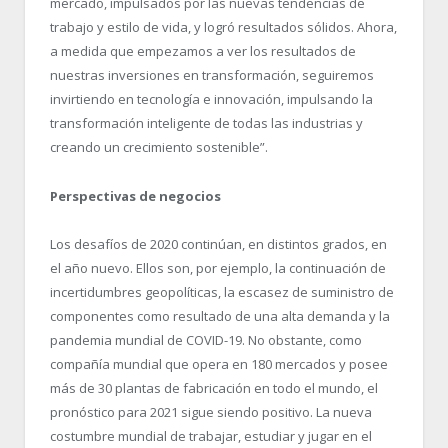
mercado, impulsados por las nuevas tendencias de
trabajo y estilo de vida, y logró resultados sólidos. Ahora,
a medida que empezamos a ver los resultados de
nuestras inversiones en transformación, seguiremos
invirtiendo en tecnología e innovación, impulsando la
transformación inteligente de todas las industrias y
creando un crecimiento sostenible”.
Perspectivas de negocios
Los desafíos de 2020 continúan, en distintos grados, en
el año nuevo. Ellos son, por ejemplo, la continuación de
incertidumbres geopolíticas, la escasez de suministro de
componentes como resultado de una alta demanda y la
pandemia mundial de COVID-19. No obstante, como
compañía mundial que opera en 180 mercados y posee
más de 30 plantas de fabricación en todo el mundo, el
pronóstico para 2021 sigue siendo positivo. La nueva
costumbre mundial de trabajar, estudiar y jugar en el