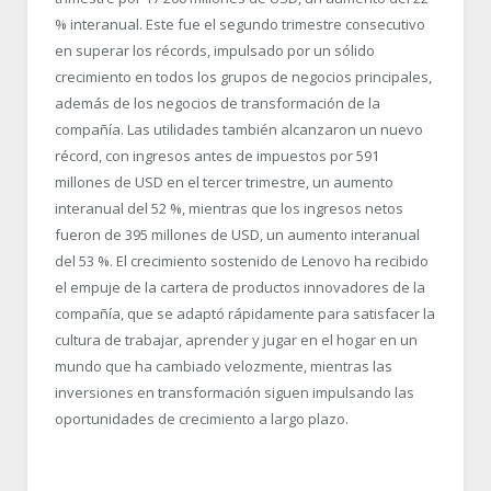
% interanual. Este fue el segundo trimestre consecutivo
en superar los récords, impulsado por un sólido
crecimiento en todos los grupos de negocios principales,
además de los negocios de transformación de la
compañía. Las utilidades también alcanzaron un nuevo
récord, con ingresos antes de impuestos por 591
millones de USD en el tercer trimestre, un aumento
interanual del 52 %, mientras que los ingresos netos
fueron de 395 millones de USD, un aumento interanual
del 53 %. El crecimiento sostenido de Lenovo ha recibido
el empuje de la cartera de productos innovadores de la
compañía, que se adaptó rápidamente para satisfacer la
cultura de trabajar, aprender y jugar en el hogar en un
mundo que ha cambiado velozmente, mientras las
inversiones en transformación siguen impulsando las
oportunidades de crecimiento a largo plazo.