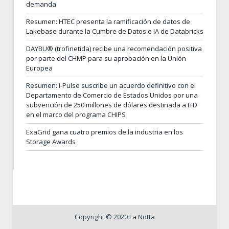
demanda
Resumen: HTEC presenta la ramificación de datos de
Lakebase durante la Cumbre de Datos e IA de Databricks
DAYBU® (trofinetida) recibe una recomendación positiva
por parte del CHMP para su aprobación en la Unión
Europea
Resumen: I-Pulse suscribe un acuerdo definitivo con el
Departamento de Comercio de Estados Unidos por una
subvención de 250 millones de dólares destinada a I+D
en el marco del programa CHIPS
ExaGrid gana cuatro premios de la industria en los
Storage Awards
Copyright © 2020 La Notta