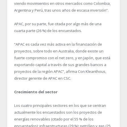
viendo movimientos en otros mercados como Colombia,
Argentina y Perú, tras unos años de escasa inversión”.
APAC, por su parte, fue citada por algo más de una
cuarta parte (26 %) de los encuestados.
“APAC es cada vez más activa en la financiación de
proyectos, sobre todo en Australia, donde existe un
fuerte compromiso con el net zero, y en Japón, que está
exportando capital a través de sus grandes bancos a
proyectos de la región APAC”, afirma Con Kleanthous,
director gerente de APAC en CSC.
Crecimiento del sector
Los cuatro principales sectores en los que se centran
actualmente los encuestados son los proyectos de
energías renovables (citado por el 55 % de los
encuestados); infraestructuras (29 %); petróleo y gas (25