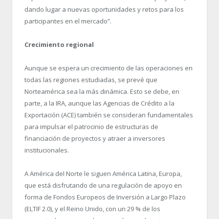
dando lugar a nuevas oportunidades y retos para los
participantes en el mercado”.
Crecimiento regional
Aunque se espera un crecimiento de las operaciones en
todas las regiones estudiadas, se prevé que
Norteamérica sea la más dinámica. Esto se debe, en
parte, a la IRA, aunque las Agencias de Crédito a la
Exportación (ACE) también se consideran fundamentales
para impulsar el patrocinio de estructuras de
financiación de proyectos y atraer a inversores
institucionales.
A América del Norte le siguen América Latina, Europa,
que está disfrutando de una regulación de apoyo en
forma de Fondos Europeos de Inversión a Largo Plazo
(ELTIF 2.0), y el Reino Unido, con un 29 % de los