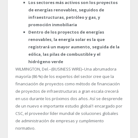
Los sectores más activos son los proyectos
de energías renovables, seguidos de
infraestructuras, petróleo y gas, y
promoción inmobiliaria
Dentro de los proyectos de energías
renovables, la energía solar es la que
registrará un mayor aumento, seguida de la
eólica, las pilas de combustible y el
hidrógeno verde
WILMINGTON, Del.–(BUSINESS WIRE)–Una abrumadora
mayoría (86 %) de los expertos del sector cree que la
financiación de proyectos como método de financiación
de proyectos de infraestructuras a gran escala crecerá
en uso durante los próximos dos años. Así se desprende
de un nuevo e importante estudio global
1
encargado por
CSC, el proveedor líder mundial de soluciones globales
de administración de empresas y cumplimiento
normativo.