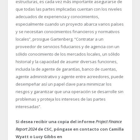
estructuras, es cada vez más importante asegurarse de
que todas las partes implicadas cuentan con los niveles
adecuados de experiencia y conocimientos,
especialmente cuando un proyecto abarca varios países
y se necesitan conocimientos financieros y normativos
locales”, prosigue Gartenberg. “Contratar a un
proveedor de servicios fiduciarios y de agencia con un
sólido conocimiento de los mercados locales, un sólido
historial y la capacidad de asumir diversas funciones,
incluida la de agente de garantías, banco de cuentas,
agente administrativo y agente entre acreedores, puede
desempeñar así un papel clave para minimizar los
riesgos y garantizar que una operación se desarrolle sin
problemas y proteja los intereses de las partes
interesadas”.
Si desea recibir una copia del informe
Project Finance
Report 2024
de CSC, póngase en contacto con Camilla
Wyatt o Lucy Gibbs en