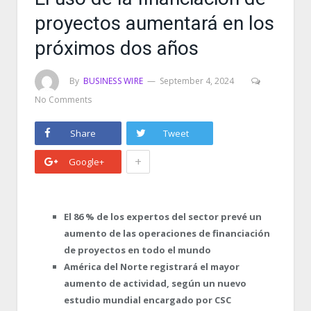
proyectos aumentará en los
próximos dos años
By
BUSINESS WIRE
September 4, 2024
No Comments
Share
Tweet
+
Google+
El 86 % de los expertos del sector prevé un
aumento de las operaciones de financiación
de proyectos en todo el mundo
América del Norte registrará el mayor
aumento de actividad, según un nuevo
estudio mundial encargado por CSC