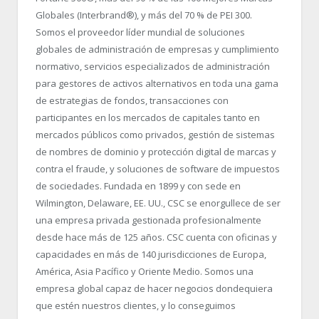
Globales (Interbrand
®
), y más del 70 % de PEI 300.
Somos el proveedor líder mundial de soluciones
globales de administración de empresas y cumplimiento
normativo, servicios especializados de administración
para gestores de activos alternativos en toda una gama
de estrategias de fondos, transacciones con
participantes en los mercados de capitales tanto en
mercados públicos como privados, gestión de sistemas
de nombres de dominio y protección digital de marcas y
contra el fraude, y soluciones de software de impuestos
de sociedades. Fundada en 1899 y con sede en
Wilmington, Delaware, EE. UU., CSC se enorgullece de ser
una empresa privada gestionada profesionalmente
desde hace más de 125 años. CSC cuenta con oficinas y
capacidades en más de 140 jurisdicciones de Europa,
América, Asia Pacífico y Oriente Medio. Somos una
empresa global capaz de hacer negocios dondequiera
que estén nuestros clientes, y lo conseguimos