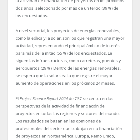
la actividad de financiación de proyectos en los próximos
dos años, seleccionado por más de un tercio (39 %) de
los encuestados.
A nivel sectorial, los proyectos de energías renovables,
como la eólica y la solar, son los que registran una mayor
actividad, representando el principal ámbito de interés
para más de la mitad (55 %) de los encuestados. Le
siguen las infraestructuras, como carreteras, puentes y
aeropuertos (29 %). Dentro de las energías renovables,
se espera que la solar sea la que registre el mayor
aumento de operaciones en los próximos 24 meses.
El
Project Finance Report 2024
de CSC se centra en las
perspectivas de la actividad de financiación de
proyectos en todas las regiones y sectores del mundo.
Los resultados se basan en las opiniones de
profesionales del sector que trabajan en la financiación
de proyectos en Norteamérica, Europa, Reino Unido,