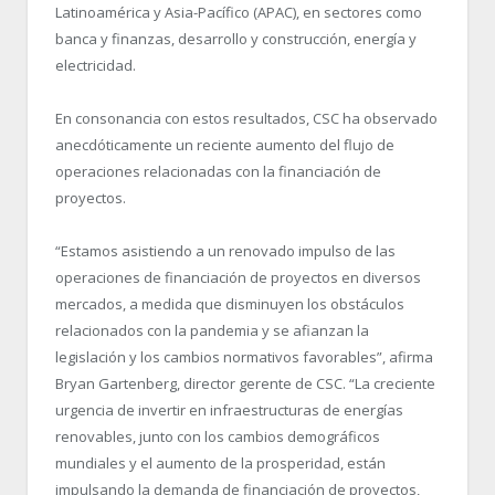
Latinoamérica y Asia-Pacífico (APAC), en sectores como
banca y finanzas, desarrollo y construcción, energía y
electricidad.
En consonancia con estos resultados, CSC ha observado
anecdóticamente un reciente aumento del flujo de
operaciones relacionadas con la financiación de
proyectos.
“Estamos asistiendo a un renovado impulso de las
operaciones de financiación de proyectos en diversos
mercados, a medida que disminuyen los obstáculos
relacionados con la pandemia y se afianzan la
legislación y los cambios normativos favorables”, afirma
Bryan Gartenberg, director gerente de CSC. “La creciente
urgencia de invertir en infraestructuras de energías
renovables, junto con los cambios demográficos
mundiales y el aumento de la prosperidad, están
impulsando la demanda de financiación de proyectos,