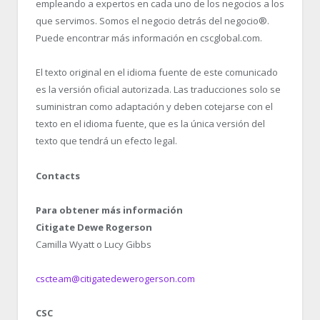
empleando a expertos en cada uno de los negocios a los
que servimos. Somos el negocio detrás del negocio
®
.
Puede encontrar más información en cscglobal.com.
El texto original en el idioma fuente de este comunicado
es la versión oficial autorizada. Las traducciones solo se
suministran como adaptación y deben cotejarse con el
texto en el idioma fuente, que es la única versión del
texto que tendrá un efecto legal.
Contacts
Para obtener más información
Citigate Dewe Rogerson
Camilla Wyatt o Lucy Gibbs
cscteam@citigatedewerogerson.com
CSC