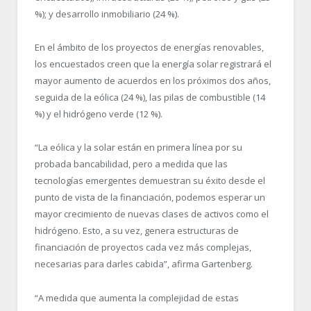
%); y desarrollo inmobiliario (24 %).
En el ámbito de los proyectos de energías renovables,
los encuestados creen que la energía solar registrará el
mayor aumento de acuerdos en los próximos dos años,
seguida de la eólica (24 %), las pilas de combustible (14
%) y el hidrógeno verde (12 %).
“La eólica y la solar están en primera línea por su
probada bancabilidad, pero a medida que las
tecnologías emergentes demuestran su éxito desde el
punto de vista de la financiación, podemos esperar un
mayor crecimiento de nuevas clases de activos como el
hidrógeno. Esto, a su vez, genera estructuras de
financiación de proyectos cada vez más complejas,
necesarias para darles cabida”, afirma Gartenberg.
“A medida que aumenta la complejidad de estas