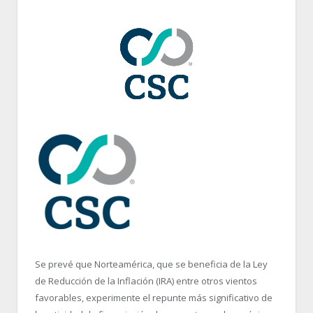
Se prevé que Norteamérica, que se beneficia de la Ley
de Reducción de la Inflación (IRA) entre otros vientos
favorables, experimente el repunte más significativo de