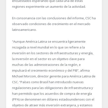
encuestados esperando que cada una de estas
regiones experimente un aumento de la actividad.
En consonancia con las conclusiones del informe, CSC ha
observado condiciones de crecimiento en el mercado
latinoamericano.
“Aunque América Latina se encuentra ligeramente
rezagada a nivel mundial en lo que se refiere a la
inversión en los sectores de infraestructuras y energía,
la inversión en el sector es un objetivo clave para
muchas de las administraciones de la región, e
impulsará el crecimiento económico y del PIB”, afirma
Michael Morcom, director gerente para América Latina de
CSC. “Países como Brasil han introducido nuevas
regulaciones para las obligaciones de infraestructura y
han permitido que los acuerdos de compra de energía
(PPA) se denominen en dólares estadounidenses con el
objetivo de atraer más inversión extranjera, y estamos