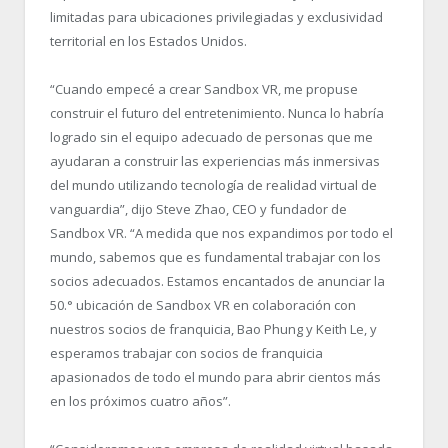
limitadas para ubicaciones privilegiadas y exclusividad
territorial en los Estados Unidos.
“
Cuando empecé a crear Sandbox VR, me propuse
construir el futuro del entretenimiento. Nunca lo habría
logrado sin el equipo adecuado de personas que me
ayudaran a construir las experiencias más inmersivas
del mundo utilizando tecnología de realidad virtual de
vanguardia”, dijo Steve Zhao, CEO y fundador de
Sandbox VR. “
A medida que nos expandimos por todo el
mundo, sabemos que es fundamental trabajar con los
socios adecuados. Estamos encantados de anunciar la
50.° ubicación de Sandbox VR en colaboración con
nuestros socios de franquicia, Bao Phung y Keith Le, y
esperamos trabajar con socios de franquicia
apasionados de todo el mundo para abrir cientos más
en los próximos cuatro años”.