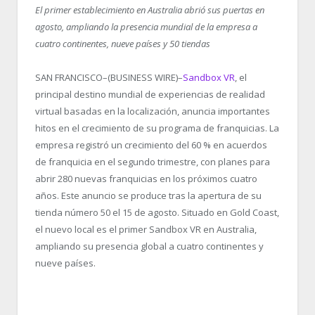
El primer establecimiento en Australia abrió sus puertas en
agosto, ampliando la presencia mundial de la empresa a
cuatro continentes, nueve países y 50 tiendas
SAN FRANCISCO–(BUSINESS WIRE)–
Sandbox VR
, el
principal destino mundial de experiencias de realidad
virtual basadas en la localización, anuncia importantes
hitos en el crecimiento de su programa de franquicias. La
empresa registró un crecimiento del 60 % en acuerdos
de franquicia en el segundo trimestre, con planes para
abrir 280 nuevas franquicias en los próximos cuatro
años. Este anuncio se produce tras la apertura de su
tienda número 50 el 15 de agosto. Situado en Gold Coast,
el nuevo local es el primer Sandbox VR en Australia,
ampliando su presencia global a cuatro continentes y
nueve países.