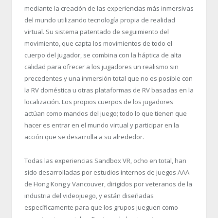
mediante la creación de las experiencias más inmersivas
del mundo utilizando tecnología propia de realidad
virtual. Su sistema patentado de seguimiento del
movimiento, que capta los movimientos de todo el
cuerpo del jugador, se combina con la háptica de alta
calidad para ofrecer a los jugadores un realismo sin
precedentes y una inmersión total que no es posible con
la RV doméstica u otras plataformas de RV basadas en la
localización. Los propios cuerpos de los jugadores
actúan como mandos del juego; todo lo que tienen que
hacer es entrar en el mundo virtual y participar en la
acción que se desarrolla a su alrededor.
Todas las experiencias Sandbox VR, ocho en total, han
sido desarrolladas por estudios internos de juegos AAA
de Hong Kong y Vancouver, dirigidos por veteranos de la
industria del videojuego, y están diseñadas
específicamente para que los grupos jueguen como