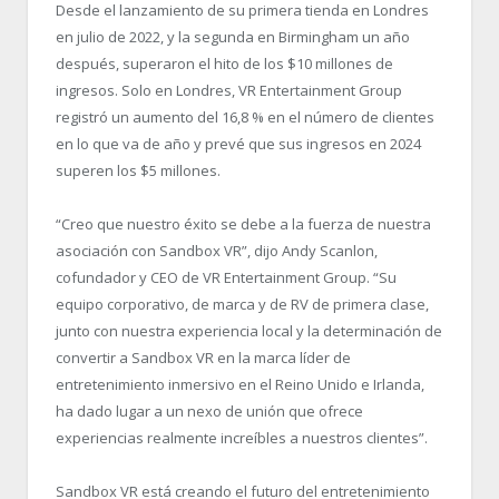
Desde el lanzamiento de su primera tienda en Londres
en julio de 2022, y la segunda en Birmingham un año
después, superaron el hito de los $10 millones de
ingresos. Solo en Londres, VR Entertainment Group
registró un aumento del 16,8 % en el número de clientes
en lo que va de año y prevé que sus ingresos en 2024
superen los $5 millones.
“
Creo que nuestro éxito se debe a la fuerza de nuestra
asociación con Sandbox VR”, dijo Andy Scanlon,
cofundador y CEO de VR Entertainment Group. “
Su
equipo corporativo, de marca y de RV de primera clase,
junto con nuestra experiencia local y la determinación de
convertir a Sandbox VR en la marca líder de
entretenimiento inmersivo en el Reino Unido e Irlanda,
ha dado lugar a un nexo de unión que ofrece
experiencias realmente increíbles a nuestros clientes”.
Sandbox VR está creando el futuro del entretenimiento