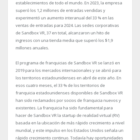
establecimientos de todo el mundo. En 2023, la empresa
superó los 1,2 millones de entradas vendidas y
experimentó un aumento interanual del 33 % en las
ventas de entradas para 2024. Las sedes corporativas
de Sandbox VR, 37 en total, alcanzaron un hito de
ingresos con una tienda media que superó los $1,9
millones anuales.
El programa de franquicias de Sandbox VR se lanzó en
2019 para los mercados internacionales y se abrió para
los territorios estadounidenses en abril de este año. En
esos cuatro meses, el 33 % de los territorios de
franquicia estadounidenses disponibles de Sandbox VR
han sido reclamados por socios de franquicia nuevos y
existentes. La franquicia ha sido fundamental para
hacer de Sandbox VR la startup de realidad virtual (RV)
basada en la ubicación de más rápido crecimiento a nivel
mundial, y este impulso en los Estados Unidos señala un
rápido crecimiento continuo. Todavía hay oportunidades