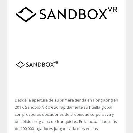
Desde la apertura de su primera tienda en Hong Kong en
2017, Sandbox VR creció rápidamente su huella global
con prósperas ubicaciones de propiedad corporativa y
un sólido programa de franquicias. En la actualidad, más
de 100.000 jugadores juegan cada mes en sus