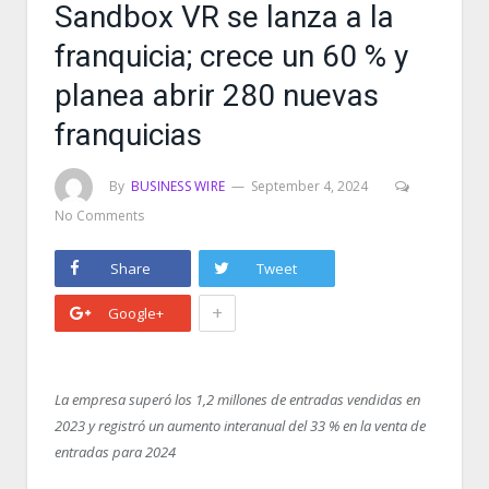
Sandbox VR se lanza a la
franquicia; crece un 60 % y
planea abrir 280 nuevas
franquicias
By
BUSINESS WIRE
September 4, 2024
No Comments
Share
Tweet
+
Google+
La empresa superó los 1,2 millones de entradas vendidas en
2023 y registró un aumento interanual del 33 % en la venta de
entradas para 2024