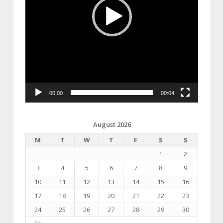
00:00
00:04
August 2026
M
T
W
T
F
S
S
1
2
3
4
5
6
7
8
9
10
11
12
13
14
15
16
17
18
19
20
21
22
23
24
25
26
27
28
29
30