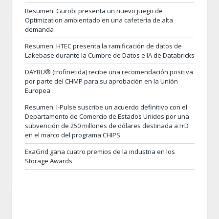
Resumen: Gurobi presenta un nuevo juego de
Optimization ambientado en una cafetería de alta
demanda
Resumen: HTEC presenta la ramificación de datos de
Lakebase durante la Cumbre de Datos e IA de Databricks
DAYBU® (trofinetida) recibe una recomendación positiva
por parte del CHMP para su aprobación en la Unión
Europea
Resumen: I-Pulse suscribe un acuerdo definitivo con el
Departamento de Comercio de Estados Unidos por una
subvención de 250 millones de dólares destinada a I+D
en el marco del programa CHIPS
ExaGrid gana cuatro premios de la industria en los
Storage Awards