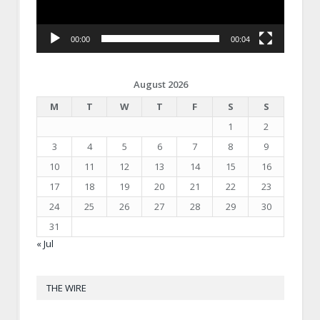
00:00
00:04
August 2026
M
T
W
T
F
S
S
1
2
3
4
5
6
7
8
9
10
11
12
13
14
15
16
17
18
19
20
21
22
23
24
25
26
27
28
29
30
31
« Jul
THE WIRE