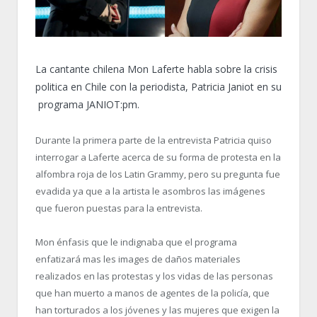
La cantante chilena Mon Laferte habla sobre la crisis
politica en Chile con la periodista, Patricia Janiot en su
programa JANIOT:pm.
Durante la primera parte de la entrevista Patricia quiso
interrogar a Laferte acerca de su forma de protesta en la
alfombra roja de los Latin Grammy, pero su pregunta fue
evadida ya que a la artista le asombros las imágenes
que fueron puestas para la entrevista.
Mon énfasis que le indignaba que el programa
enfatizará mas les images de daños materiales
realizados en las protestas y los vidas de las personas
que han muerto a manos de agentes de la policía, que
han torturados a los jóvenes y las mujeres que exigen la