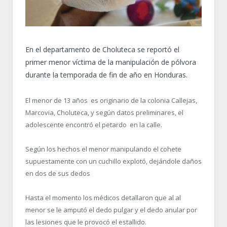
En el departamento de Choluteca se reportó el
primer menor víctima de la manipulación de pólvora
durante la temporada de fin de año en Honduras.
El menor de 13 años es originario de la colonia Callejas,
Marcovia, Choluteca, y según datos preliminares, el
adolescente encontró el petardo en la calle.
Según los hechos el menor manipulando el cohete
supuestamente con un cuchillo explotó, dejándole daños
en dos de sus dedos
Hasta el momento los médicos detallaron que al al
menor se le amputó el dedo pulgar y el dedo anular por
las lesiones que le provocó el estallido.