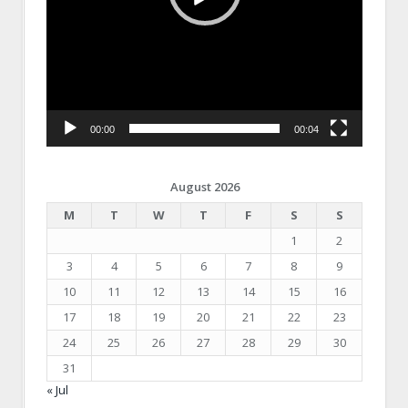
00:00
00:04
August 2026
M
T
W
T
F
S
S
1
2
3
4
5
6
7
8
9
10
11
12
13
14
15
16
17
18
19
20
21
22
23
24
25
26
27
28
29
30
31
« Jul