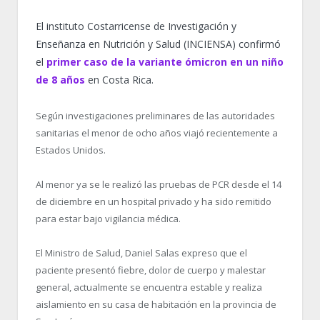
El instituto Costarricense de Investigación y
Enseñanza en Nutrición y Salud (INCIENSA) confirmó
el
primer caso de la variante ómicron en un niño
de 8 años
en Costa Rica.
Según investigaciones preliminares de las autoridades
sanitarias el menor de ocho años viajó recientemente a
Estados Unidos.
Al menor ya se le realizó las pruebas de PCR desde el 14
de diciembre en un hospital privado y ha sido remitido
para estar bajo vigilancia médica.
El Ministro de Salud, Daniel Salas expreso que el
paciente presentó fiebre, dolor de cuerpo y malestar
general, actualmente se encuentra estable y realiza
aislamiento en su casa de habitación en la provincia de