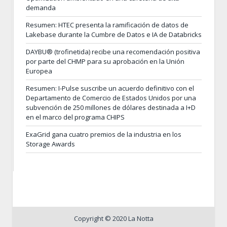
demanda
Resumen: HTEC presenta la ramificación de datos de
Lakebase durante la Cumbre de Datos e IA de Databricks
DAYBU® (trofinetida) recibe una recomendación positiva
por parte del CHMP para su aprobación en la Unión
Europea
Resumen: I-Pulse suscribe un acuerdo definitivo con el
Departamento de Comercio de Estados Unidos por una
subvención de 250 millones de dólares destinada a I+D
en el marco del programa CHIPS
ExaGrid gana cuatro premios de la industria en los
Storage Awards
Copyright © 2020 La Notta