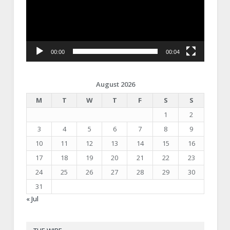
00:00
00:04
August 2026
M
T
W
T
F
S
S
1
2
3
4
5
6
7
8
9
10
11
12
13
14
15
16
17
18
19
20
21
22
23
24
25
26
27
28
29
30
31
« Jul