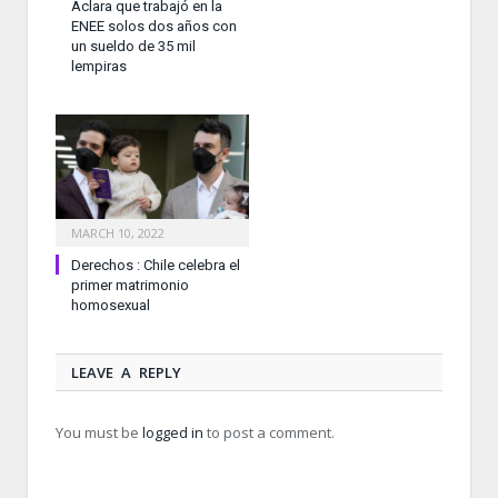
Aclara que trabajó en la
ENEE solos dos años con
un sueldo de 35 mil
lempiras
MARCH 10, 2022
Derechos : Chile celebra el
primer matrimonio
homosexual
LEAVE A REPLY
You must be
logged in
to post a comment.