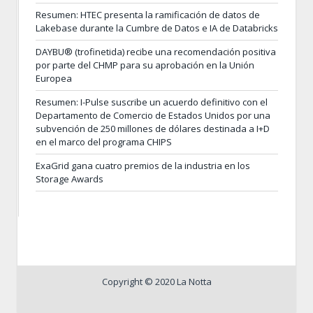
Resumen: HTEC presenta la ramificación de datos de
Lakebase durante la Cumbre de Datos e IA de Databricks
DAYBU® (trofinetida) recibe una recomendación positiva
por parte del CHMP para su aprobación en la Unión
Europea
Resumen: I-Pulse suscribe un acuerdo definitivo con el
Departamento de Comercio de Estados Unidos por una
subvención de 250 millones de dólares destinada a I+D
en el marco del programa CHIPS
ExaGrid gana cuatro premios de la industria en los
Storage Awards
Copyright © 2020 La Notta