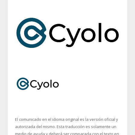
El comunicado en el idioma original es la versión oficial y
autorizada del mismo. Esta traducción es solamente un
medio de ayuda y deberá ser comparada con el texto en