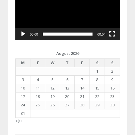
00:00
00:04
August 2026
M
T
W
T
F
S
S
1
2
3
4
5
6
7
8
9
10
11
12
13
14
15
16
17
18
19
20
21
22
23
24
25
26
27
28
29
30
31
« Jul