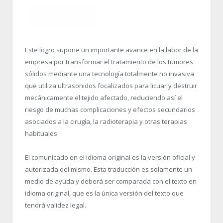
Este logro supone un importante avance en la labor de la
empresa por transformar el tratamiento de los tumores
sólidos mediante una tecnología totalmente no invasiva
que utiliza ultrasonidos focalizados para licuar y destruir
mecánicamente el tejido afectado, reduciendo así el
riesgo de muchas complicaciones y efectos secundarios
asociados a la cirugía, la radioterapia y otras terapias
habituales.
El comunicado en el idioma original es la versión oficial y
autorizada del mismo. Esta traducción es solamente un
medio de ayuda y deberá ser comparada con el texto en
idioma original, que es la única versión del texto que
tendrá validez legal.