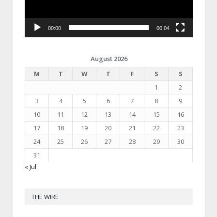
00:00
00:04
August 2026
M
T
W
T
F
S
S
1
2
3
4
5
6
7
8
9
10
11
12
13
14
15
16
17
18
19
20
21
22
23
24
25
26
27
28
29
30
31
« Jul
THE WIRE