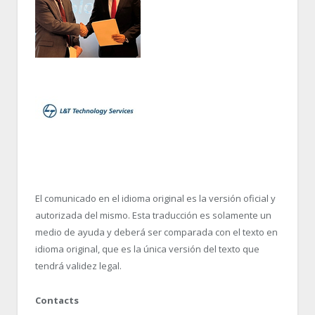
El comunicado en el idioma original es la versión oficial y
autorizada del mismo. Esta traducción es solamente un
medio de ayuda y deberá ser comparada con el texto en
idioma original, que es la única versión del texto que
tendrá validez legal.
Contacts