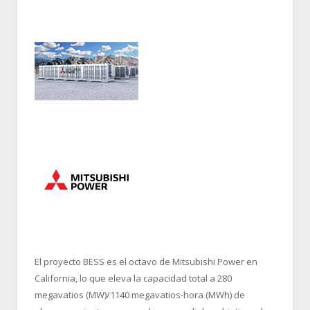
El proyecto BESS es el octavo de Mitsubishi Power en
California, lo que eleva la capacidad total a 280
megavatios (MW)/1140 megavatios-hora (MWh) de