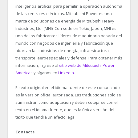
inteligencia artificial para permitir la operación autónoma
de las centrales eléctricas. Mitsubishi Power es una
marca de soluciones de energía de Mitsubishi Heavy
Industries, Ltd. (MHI). Con sede en Tokio, Japón, MHI es
uno de los fabricantes líderes de maquinaria pesada del
mundo con negocios de ingeniería y fabricación que
abarcan las industrias de energía, infraestructura,
transporte, aeroespaciales y defensa. Para obtener más
información, ingrese al
sitio web de Mitsubishi Power
Americas
y síganos en
LinkedIn
.
El texto original en el idioma fuente de este comunicado
es la versión oficial autorizada. Las traducciones solo se
suministran como adaptación y deben cotejarse con el
texto en el idioma fuente, que es la única versión del
texto que tendrá un efecto legal.
Contacts