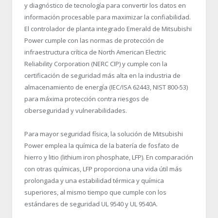
y diagnóstico de tecnología para convertir los datos en
información procesable para maximizar la confiabilidad.
El controlador de planta integrado Emerald de Mitsubishi
Power cumple con las normas de protección de
infraestructura crítica de North American Electric
Reliability Corporation (NERC CIP) y cumple con la
certificación de seguridad más alta en la industria de
almacenamiento de energía (IEC/ISA 62443, NIST 800-53)
para máxima protección contra riesgos de
ciberseguridad y vulnerabilidades.
Para mayor seguridad física, la solución de Mitsubishi
Power emplea la química de la batería de fosfato de
hierro y litio (lithium iron phosphate, LFP). En comparación
con otras químicas, LFP proporciona una vida útil más
prolongada y una estabilidad térmica y química
superiores, al mismo tiempo que cumple con los
estándares de seguridad UL 9540 y UL 9540A.