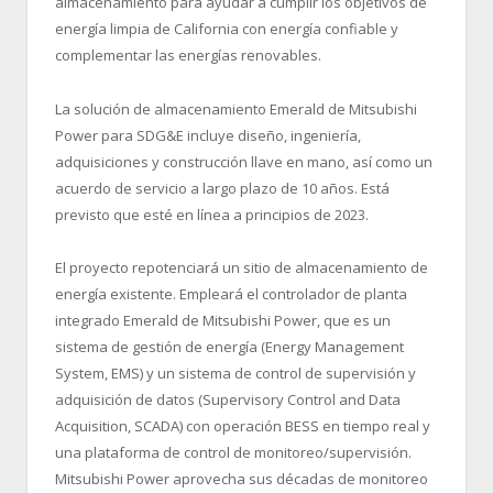
almacenamiento para ayudar a cumplir los objetivos de
energía limpia de California con energía confiable y
complementar las energías renovables.
La solución de almacenamiento Emerald de Mitsubishi
Power para SDG&E incluye diseño, ingeniería,
adquisiciones y construcción llave en mano, así como un
acuerdo de servicio a largo plazo de 10 años. Está
previsto que esté en línea a principios de 2023.
El proyecto repotenciará un sitio de almacenamiento de
energía existente. Empleará el controlador de planta
integrado Emerald de Mitsubishi Power, que es un
sistema de gestión de energía (Energy Management
System, EMS) y un sistema de control de supervisión y
adquisición de datos (Supervisory Control and Data
Acquisition, SCADA) con operación BESS en tiempo real y
una plataforma de control de monitoreo/supervisión.
Mitsubishi Power aprovecha sus décadas de monitoreo