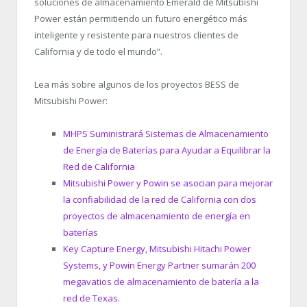
soluciones de almacenamiento Emerald de Mitsubishi
Power están permitiendo un futuro energético más
inteligente y resistente para nuestros clientes de
California y de todo el mundo”.
Lea más sobre algunos de los proyectos BESS de
Mitsubishi Power:
MHPS Suministrará Sistemas de Almacenamiento
de Energía de Baterías para Ayudar a Equilibrar la
Red de California
Mitsubishi Power y Powin se asocian para mejorar
la confiabilidad de la red de California con dos
proyectos de almacenamiento de energía en
baterías
Key Capture Energy, Mitsubishi Hitachi Power
Systems, y Powin Energy Partner sumarán 200
megavatios de almacenamiento de batería a la
red de Texas.