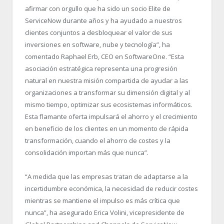
afirmar con orgullo que ha sido un socio Elite de
ServiceNow durante años y ha ayudado a nuestros
clientes conjuntos a desbloquear el valor de sus
inversiones en software, nube y tecnología”, ha
comentado Raphael Erb, CEO en SoftwareOne. “Esta
asociación estratégica representa una progresión
natural en nuestra misión compartida de ayudar a las
organizaciones a transformar su dimensión digital y al
mismo tiempo, optimizar sus ecosistemas informáticos.
Esta flamante oferta impulsará el ahorro y el crecimiento
en beneficio de los clientes en un momento de rápida
transformación, cuando el ahorro de costes y la
consolidación importan más que nunca”.
“A medida que las empresas tratan de adaptarse a la
incertidumbre económica, la necesidad de reducir costes
mientras se mantiene el impulso es más crítica que
nunca”, ha asegurado Erica Volini, vicepresidente de