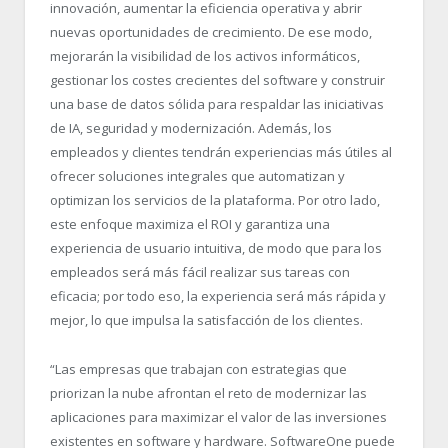
innovación, aumentar la eficiencia operativa y abrir
nuevas oportunidades de crecimiento. De ese modo,
mejorarán la visibilidad de los activos informáticos,
gestionar los costes crecientes del software y construir
una base de datos sólida para respaldar las iniciativas
de IA, seguridad y modernización. Además, los
empleados y clientes tendrán experiencias más útiles al
ofrecer soluciones integrales que automatizan y
optimizan los servicios de la plataforma. Por otro lado,
este enfoque maximiza el ROI y garantiza una
experiencia de usuario intuitiva, de modo que para los
empleados será más fácil realizar sus tareas con
eficacia; por todo eso, la experiencia será más rápida y
mejor, lo que impulsa la satisfacción de los clientes.
“Las empresas que trabajan con estrategias que
priorizan la nube afrontan el reto de modernizar las
aplicaciones para maximizar el valor de las inversiones
existentes en software y hardware. SoftwareOne puede