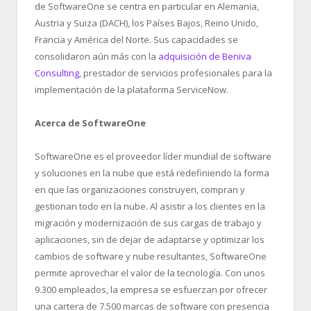
de SoftwareOne se centra en particular en Alemania,
Austria y Suiza (DACH), los Países Bajos, Reino Unido,
Francia y América del Norte. Sus capacidades se
consolidaron aún más con la
adquisición de Beniva
Consulting
, prestador de servicios profesionales para la
implementación de la plataforma ServiceNow.
Acerca de SoftwareOne
SoftwareOne es el proveedor líder mundial de software
y soluciones en la nube que está redefiniendo la forma
en que las organizaciones construyen, compran y
gestionan todo en la nube. Al asistir a los clientes en la
migración y modernización de sus cargas de trabajo y
aplicaciones, sin de dejar de adaptarse y optimizar los
cambios de software y nube resultantes, SoftwareOne
permite aprovechar el valor de la tecnología. Con unos
9.300 empleados, la empresa se esfuerzan por ofrecer
una cartera de 7.500 marcas de software con presencia