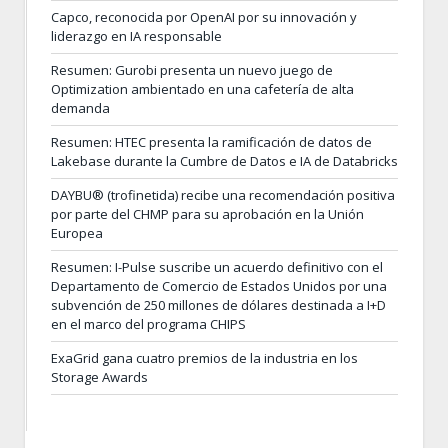
Capco, reconocida por OpenAI por su innovación y
liderazgo en IA responsable
Resumen: Gurobi presenta un nuevo juego de
Optimization ambientado en una cafetería de alta
demanda
Resumen: HTEC presenta la ramificación de datos de
Lakebase durante la Cumbre de Datos e IA de Databricks
DAYBU® (trofinetida) recibe una recomendación positiva
por parte del CHMP para su aprobación en la Unión
Europea
Resumen: I-Pulse suscribe un acuerdo definitivo con el
Departamento de Comercio de Estados Unidos por una
subvención de 250 millones de dólares destinada a I+D
en el marco del programa CHIPS
ExaGrid gana cuatro premios de la industria en los
Storage Awards