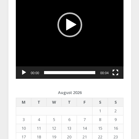
00:00
00:04
August 2026
M
T
W
T
F
S
S
1
2
3
4
5
6
7
8
9
10
11
12
13
14
15
16
17
18
19
20
21
22
23