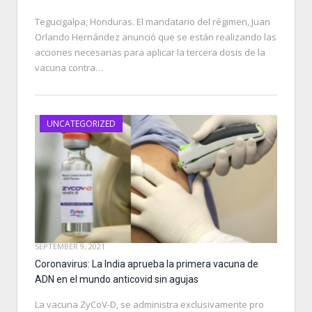
Tegucigalpa, Honduras. El mandatario del régimen, Juan
Orlando Hernández anunció que se están realizando las
acciones necesarias para aplicar la tercera dosis de la
vacuna contra…
UNCATEGORIZED
SEPTEMBER 9, 2021
Coronavirus: La India aprueba la primera vacuna de
ADN en el mundo anticovid sin agujas
La vacuna ZyCoV-D, se administra exclusivamente pro