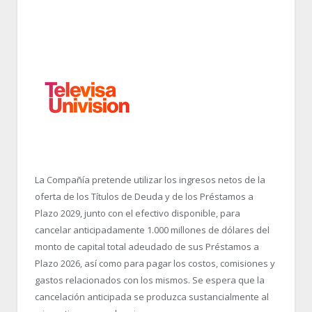
La Compañía pretende utilizar los ingresos netos de la
oferta de los Títulos de Deuda y de los Préstamos a
Plazo 2029, junto con el efectivo disponible, para
cancelar anticipadamente 1.000 millones de dólares del
monto de capital total adeudado de sus Préstamos a
Plazo 2026, así como para pagar los costos, comisiones y
gastos relacionados con los mismos. Se espera que la
cancelación anticipada se produzca sustancialmente al