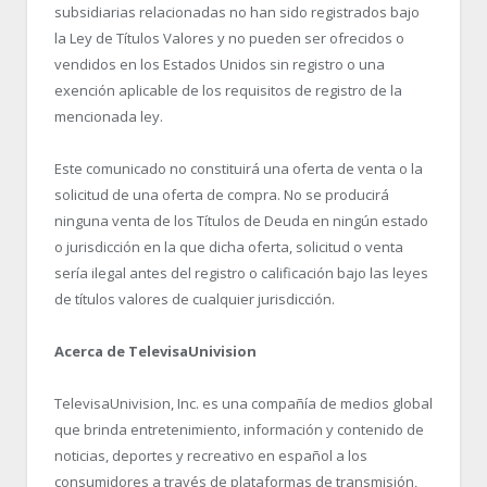
subsidiarias relacionadas no han sido registrados bajo
la Ley de Títulos Valores y no pueden ser ofrecidos o
vendidos en los Estados Unidos sin registro o una
exención aplicable de los requisitos de registro de la
mencionada ley.
Este comunicado no constituirá una oferta de venta o la
solicitud de una oferta de compra. No se producirá
ninguna venta de los Títulos de Deuda en ningún estado
o jurisdicción en la que dicha oferta, solicitud o venta
sería ilegal antes del registro o calificación bajo las leyes
de títulos valores de cualquier jurisdicción.
Acerca de TelevisaUnivision
TelevisaUnivision, Inc. es una compañía de medios global
que brinda entretenimiento, información y contenido de
noticias, deportes y recreativo en español a los
consumidores a través de plataformas de transmisión,