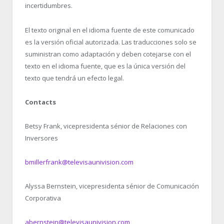
incertidumbres.
El texto original en el idioma fuente de este comunicado
es la versión oficial autorizada. Las traducciones solo se
suministran como adaptación y deben cotejarse con el
texto en el idioma fuente, que es la única versión del
texto que tendrá un efecto legal.
Contacts
Betsy Frank, vicepresidenta sénior de Relaciones con
Inversores
bmillerfrank@televisaunivision.com
Alyssa Bernstein, vicepresidenta sénior de Comunicación
Corporativa
abernstein@televisaunivision.com