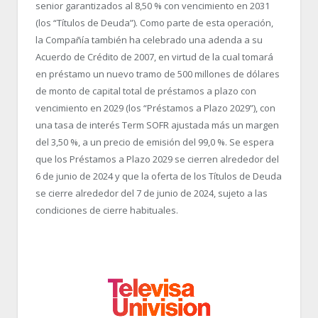
senior garantizados al 8,50 % con vencimiento en 2031
(los “Títulos de Deuda”). Como parte de esta operación,
la Compañía también ha celebrado una adenda a su
Acuerdo de Crédito de 2007, en virtud de la cual tomará
en préstamo un nuevo tramo de 500 millones de dólares
de monto de capital total de préstamos a plazo con
vencimiento en 2029 (los “Préstamos a Plazo 2029”), con
una tasa de interés Term SOFR ajustada más un margen
del 3,50 %, a un precio de emisión del 99,0 %. Se espera
que los Préstamos a Plazo 2029 se cierren alrededor del
6 de junio de 2024 y que la oferta de los Títulos de Deuda
se cierre alrededor del 7 de junio de 2024, sujeto a las
condiciones de cierre habituales.