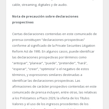
cable, streaming, digitales y de audio.
Nota de precaución sobre declaraciones
prospectivas
Ciertas declaraciones contenidas en este comunicado de
prensa constituyen “declaraciones prospectivas”
conforme al significado de la Private Securities Litigation
Reform Act de 1995. En algunos casos, puede identificar
las declaraciones prospectivas por términos como
“anticipar”, “planear”, “puede”, “pretender”, “hará”,
“esperar”, “creer”, “optimista” o el negativo de estos
términos, y expresiones similares destinadas a
identificar las declaraciones prospectivas. Las
afirmaciones de carácter prospectivo contenidas en este
comunicado de prensa incluyen, entre otras, las relativas
a los Préstamos a Plazo 2029, la oferta de los Títulos
Valores y el uso de los ingresos procedentes de los