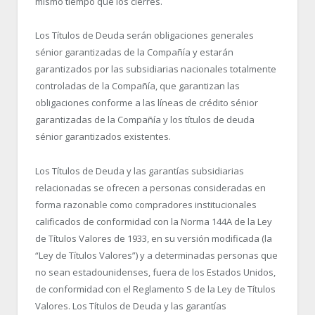
mismo tiempo que los cierres.
Los Títulos de Deuda serán obligaciones generales
sénior garantizadas de la Compañía y estarán
garantizados por las subsidiarias nacionales totalmente
controladas de la Compañía, que garantizan las
obligaciones conforme a las líneas de crédito sénior
garantizadas de la Compañía y los títulos de deuda
sénior garantizados existentes.
Los Títulos de Deuda y las garantías subsidiarias
relacionadas se ofrecen a personas consideradas en
forma razonable como compradores institucionales
calificados de conformidad con la Norma 144A de la Ley
de Títulos Valores de 1933, en su versión modificada (la
“Ley de Títulos Valores”) y a determinadas personas que
no sean estadounidenses, fuera de los Estados Unidos,
de conformidad con el Reglamento S de la Ley de Títulos
Valores. Los Títulos de Deuda y las garantías