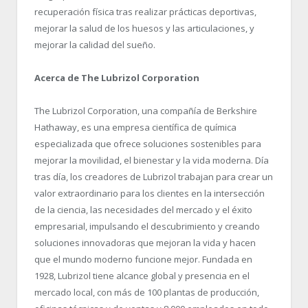
recuperación física tras realizar prácticas deportivas,
mejorar la salud de los huesos y las articulaciones, y
mejorar la calidad del sueño.
Acerca de The Lubrizol Corporation
The Lubrizol Corporation, una compañía de Berkshire
Hathaway, es una empresa científica de química
especializada que ofrece soluciones sostenibles para
mejorar la movilidad, el bienestar y la vida moderna. Día
tras día, los creadores de Lubrizol trabajan para crear un
valor extraordinario para los clientes en la intersección
de la ciencia, las necesidades del mercado y el éxito
empresarial, impulsando el descubrimiento y creando
soluciones innovadoras que mejoran la vida y hacen
que el mundo moderno funcione mejor. Fundada en
1928, Lubrizol tiene alcance global y presencia en el
mercado local, con más de 100 plantas de producción,