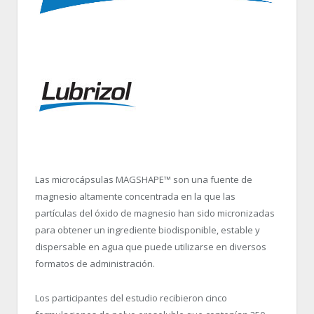
Las microcápsulas MAGSHAPE™ son una fuente de
magnesio altamente concentrada en la que las
partículas del óxido de magnesio han sido micronizadas
para obtener un ingrediente biodisponible, estable y
dispersable en agua que puede utilizarse en diversos
formatos de administración.
Los participantes del estudio recibieron cinco