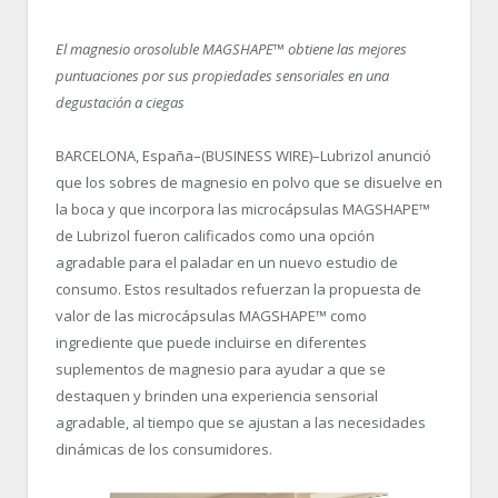
El magnesio orosoluble MAGSHAPE™ obtiene las mejores
puntuaciones por sus propiedades sensoriales en una
degustación a ciegas
BARCELONA, España–(BUSINESS WIRE)–Lubrizol anunció
que los sobres de magnesio en polvo que se disuelve en
la boca y que incorpora las microcápsulas MAGSHAPE™
de Lubrizol fueron calificados como una opción
agradable para el paladar en un nuevo estudio de
consumo. Estos resultados refuerzan la propuesta de
valor de las microcápsulas MAGSHAPE™ como
ingrediente que puede incluirse en diferentes
suplementos de magnesio para ayudar a que se
destaquen y brinden una experiencia sensorial
agradable, al tiempo que se ajustan a las necesidades
dinámicas de los consumidores.