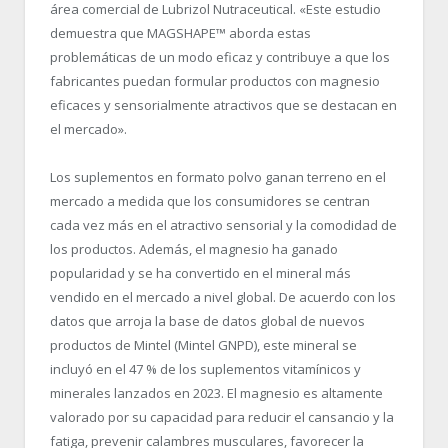
área comercial de Lubrizol Nutraceutical. «Este estudio
demuestra que MAGSHAPE™ aborda estas
problemáticas de un modo eficaz y contribuye a que los
fabricantes puedan formular productos con magnesio
eficaces y sensorialmente atractivos que se destacan en
el mercado».
Los suplementos en formato polvo ganan terreno en el
mercado a medida que los consumidores se centran
cada vez más en el atractivo sensorial y la comodidad de
los productos. Además, el magnesio ha ganado
popularidad y se ha convertido en el mineral más
vendido en el mercado a nivel global. De acuerdo con los
datos que arroja la base de datos global de nuevos
productos de Mintel (Mintel GNPD), este mineral se
incluyó en el 47 % de los suplementos vitamínicos y
minerales lanzados en 2023. El magnesio es altamente
valorado por su capacidad para reducir el cansancio y la
fatiga, prevenir calambres musculares, favorecer la