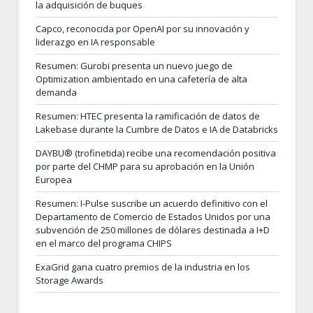
la adquisición de buques
Capco, reconocida por OpenAI por su innovación y
liderazgo en IA responsable
Resumen: Gurobi presenta un nuevo juego de
Optimization ambientado en una cafetería de alta
demanda
Resumen: HTEC presenta la ramificación de datos de
Lakebase durante la Cumbre de Datos e IA de Databricks
DAYBU® (trofinetida) recibe una recomendación positiva
por parte del CHMP para su aprobación en la Unión
Europea
Resumen: I-Pulse suscribe un acuerdo definitivo con el
Departamento de Comercio de Estados Unidos por una
subvención de 250 millones de dólares destinada a I+D
en el marco del programa CHIPS
ExaGrid gana cuatro premios de la industria en los
Storage Awards