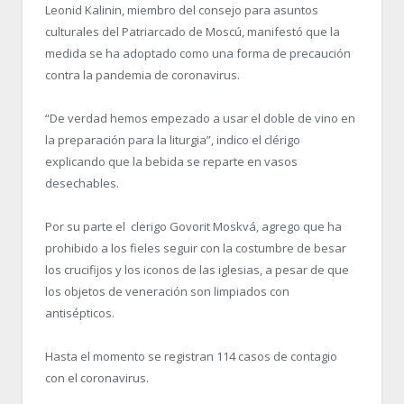
Leonid Kalinin, miembro del consejo para asuntos
culturales del Patriarcado de Moscú, manifestó que la
medida se ha adoptado como una forma de precaución
contra la pandemia de coronavirus.
“De verdad hemos empezado a usar el doble de vino en
la preparación para la liturgia”, indico el clérigo
explicando que la bebida se reparte en vasos
desechables.
Por su parte el clerigo Govorit Moskvá, agrego que ha
prohibido a los fieles seguir con la costumbre de besar
los crucifijos y los iconos de las iglesias, a pesar de que
los objetos de veneración son limpiados con
antisépticos.
Hasta el momento se registran 114 casos de contagio
con el coronavirus.