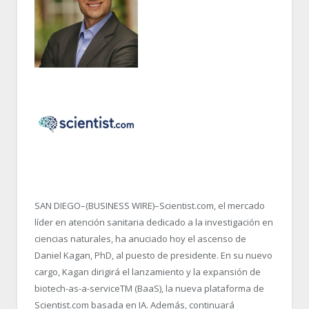
SAN DIEGO–(BUSINESS WIRE)–Scientist.com, el mercado
líder en atención sanitaria dedicado a la investigación en
ciencias naturales, ha anuciado hoy el ascenso de
Daniel Kagan, PhD, al puesto de presidente. En su nuevo
cargo, Kagan dirigirá el lanzamiento y la expansión de
biotech-as-a-service
TM
(BaaS), la nueva plataforma de
Scientist.com basada en IA. Además, continuará