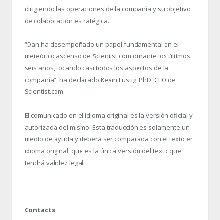
dirigiendo las operaciones de la compañía y su objetivo
de colaboración estratégica.
“Dan ha desempeñado un papel fundamental en el
meteórico ascenso de Scientist.com durante los últimos
seis años, tocando casi todos los aspectos de la
compañía”, ha declarado Kevin Lustig, PhD, CEO de
Scientist.com.
El comunicado en el idioma original es la versión oficial y
autorizada del mismo. Esta traducción es solamente un
medio de ayuda y deberá ser comparada con el texto en
idioma original, que es la única versión del texto que
tendrá validez legal.
Contacts