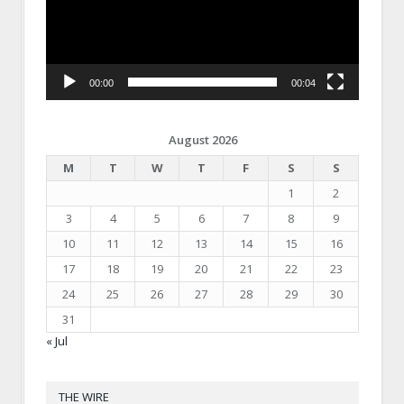
00:00
00:04
August 2026
M
T
W
T
F
S
S
1
2
3
4
5
6
7
8
9
10
11
12
13
14
15
16
17
18
19
20
21
22
23
24
25
26
27
28
29
30
31
« Jul
THE WIRE