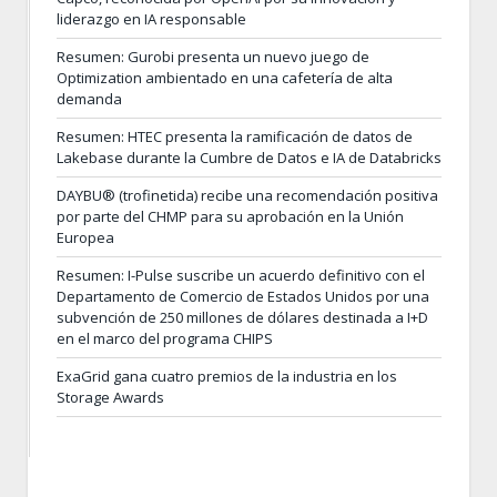
liderazgo en IA responsable
Resumen: Gurobi presenta un nuevo juego de
Optimization ambientado en una cafetería de alta
demanda
Resumen: HTEC presenta la ramificación de datos de
Lakebase durante la Cumbre de Datos e IA de Databricks
DAYBU® (trofinetida) recibe una recomendación positiva
por parte del CHMP para su aprobación en la Unión
Europea
Resumen: I-Pulse suscribe un acuerdo definitivo con el
Departamento de Comercio de Estados Unidos por una
subvención de 250 millones de dólares destinada a I+D
en el marco del programa CHIPS
ExaGrid gana cuatro premios de la industria en los
Storage Awards