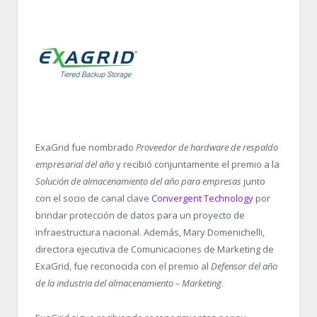
ExaGrid fue nombrado
Proveedor de hardware de respaldo
empresarial del año
y recibió conjuntamente el premio a la
Solución de almacenamiento del año para empresas
junto
con el socio de canal clave
Convergent Technology
por
brindar protección de datos para un proyecto de
infraestructura nacional. Además, Mary Domenichelli,
directora ejecutiva de Comunicaciones de Marketing de
ExaGrid, fue reconocida con el premio al
Defensor del año
de la industria del almacenamiento – Marketing
.