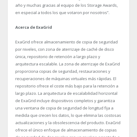
año y muchas gracias al equipo de los Storage Awards,
en especial a todos los que votaron por nosotros”.
Acerca de ExaGrid
ExaGrid ofrece almacenamiento de copia de seguridad
por niveles, con zona de aterrizaje de caché de disco
única, repositorio de retención a largo plazo y
arquitectura escalable. La zona de aterrizaje de ExaGrid
proporciona copias de seguridad, restauraciones y
recuperaciones de máquinas virtuales más rápidas. El
repositorio ofrece el coste más bajo para la retención a
largo plazo. La arquitectura de escalabilidad horizontal
de ExaGrid incluye dispositivos completos y garantiza
una ventana de copia de seguridad de longitud fija a
medida que crecen los datos, lo que elimina las costosas
actualizaciones y la obsolescencia del producto. ExaGrid
ofrece el único enfoque de almacenamiento de copias