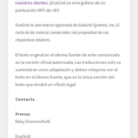
nuestros clientes
. ¡ExaGrid se enorgullece de su
puntuación NPS de +81!
ExaGrid es una marca registrada de ExaGrid Systems, Inc. El
resto de las marcas comerciales son propiedad de sus
respectivos titulares.
El texto original en el idioma fuente de este comunicado
es la versión oficial autorizada. Las traducciones solo se
suministran como adaptación y deben cotejarse con el
texto en el idioma fuente, que es la única versión del
texto que tendrá un efecto legal.
Contacts
Prensa:
Mary Domenichelli
ExaGrid