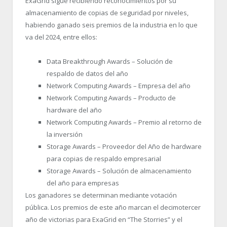
ExaGrid sigue recibiendo reconocimientos por su
almacenamiento de copias de seguridad por niveles,
habiendo ganado seis premios de la industria en lo que
va del 2024, entre ellos:
Data Breakthrough Awards – Solución de
respaldo de datos del año
Network Computing Awards – Empresa del año
Network Computing Awards – Producto de
hardware del año
Network Computing Awards – Premio al retorno de
la inversión
Storage Awards – Proveedor del Año de hardware
para copias de respaldo empresarial
Storage Awards – Solución de almacenamiento
del año para empresas
Los ganadores se determinan mediante votación
pública. Los premios de este año marcan el decimotercer
año de victorias para ExaGrid en “The Storries” y el