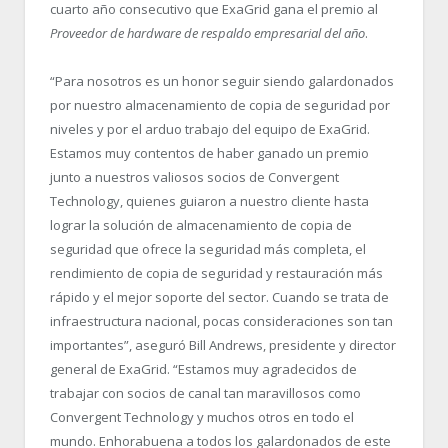
cuarto año consecutivo que ExaGrid gana el premio al
Proveedor de hardware de respaldo empresarial del año
.
“
Para nosotros es un honor seguir siendo galardonados
por nuestro almacenamiento de copia de seguridad por
niveles y por el arduo trabajo del equipo de ExaGrid.
Estamos muy contentos de haber ganado un premio
junto a nuestros valiosos socios de Convergent
Technology, quienes guiaron a nuestro cliente hasta
lograr la solución de almacenamiento de copia de
seguridad que ofrece la seguridad más completa, el
rendimiento de copia de seguridad y restauración más
rápido y el mejor soporte del sector. Cuando se trata de
infraestructura nacional, pocas consideraciones son tan
importantes”, aseguró Bill Andrews, presidente y director
general de ExaGrid. “
Estamos muy agradecidos de
trabajar con socios de canal tan maravillosos como
Convergent Technology y muchos otros en todo el
mundo. Enhorabuena a todos los galardonados de este