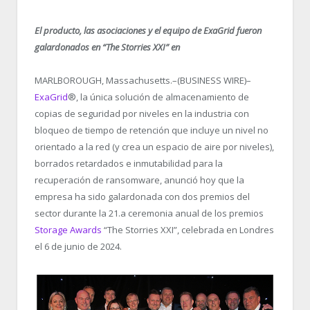
El producto, las asociaciones y el equipo de ExaGrid fueron
galardonados en “The Storries XXI” en
MARLBOROUGH, Massachusetts.–(BUSINESS WIRE)–
ExaGrid
®, la única solución de almacenamiento de
copias de seguridad por niveles en la industria con
bloqueo de tiempo de retención que incluye un nivel no
orientado a la red (y crea un espacio de aire por niveles),
borrados retardados e inmutabilidad para la
recuperación de ransomware, anunció hoy que la
empresa ha sido galardonada con dos premios del
sector durante la 21.
a
ceremonia anual de los premios
Storage Awards
“The Storries XXI”, celebrada en Londres
el 6 de junio de 2024.