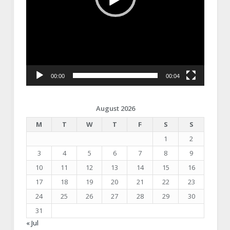
00:00
00:04
August 2026
M
T
W
T
F
S
S
1
2
3
4
5
6
7
8
9
10
11
12
13
14
15
16
17
18
19
20
21
22
23
24
25
26
27
28
29
30
31
« Jul