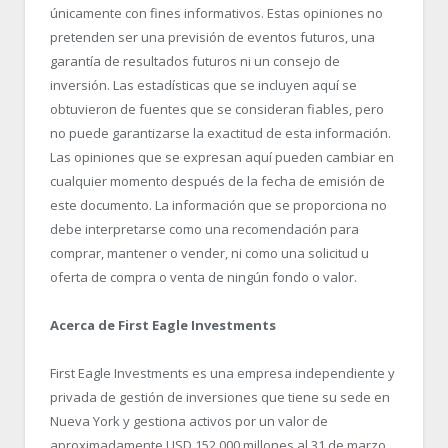
únicamente con fines informativos. Estas opiniones no
pretenden ser una previsión de eventos futuros, una
garantía de resultados futuros ni un consejo de
inversión. Las estadísticas que se incluyen aquí se
obtuvieron de fuentes que se consideran fiables, pero
no puede garantizarse la exactitud de esta información.
Las opiniones que se expresan aquí pueden cambiar en
cualquier momento después de la fecha de emisión de
este documento. La información que se proporciona no
debe interpretarse como una recomendación para
comprar, mantener o vender, ni como una solicitud u
oferta de compra o venta de ningún fondo o valor.
Acerca de First Eagle Investments
First Eagle Investments es una empresa independiente y
privada de gestión de inversiones que tiene su sede en
Nueva York y gestiona activos por un valor de
aproximadamente USD 152 000 millones al 31 de marzo