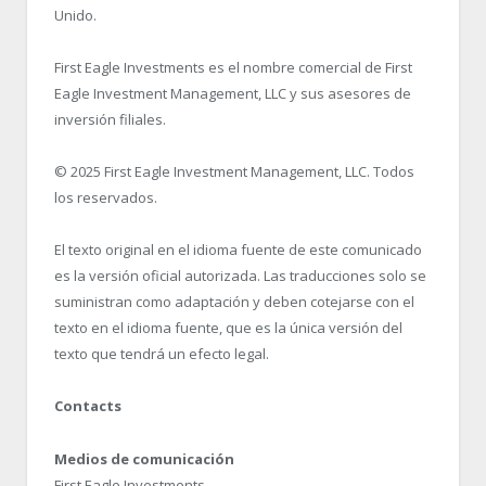
Unido.
First Eagle Investments es el nombre comercial de First
Eagle Investment Management, LLC y sus asesores de
inversión filiales.
© 2025 First Eagle Investment Management, LLC. Todos
los reservados.
El texto original en el idioma fuente de este comunicado
es la versión oficial autorizada. Las traducciones solo se
suministran como adaptación y deben cotejarse con el
texto en el idioma fuente, que es la única versión del
texto que tendrá un efecto legal.
Contacts
Medios de comunicación
First Eagle Investments