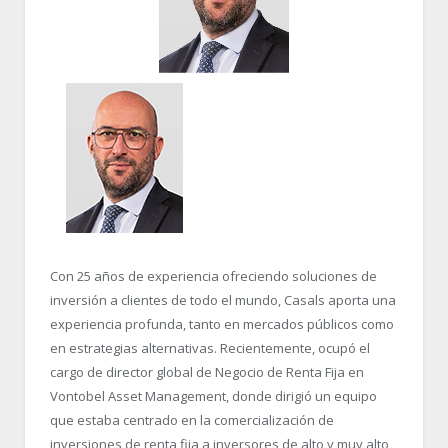
Con 25 años de experiencia ofreciendo soluciones de
inversión a clientes de todo el mundo, Casals aporta una
experiencia profunda, tanto en mercados públicos como
en estrategias alternativas. Recientemente, ocupó el
cargo de director global de Negocio de Renta Fija en
Vontobel Asset Management, donde dirigió un equipo
que estaba centrado en la comercialización de
inversiones de renta fija a inversores de alto y muy alto