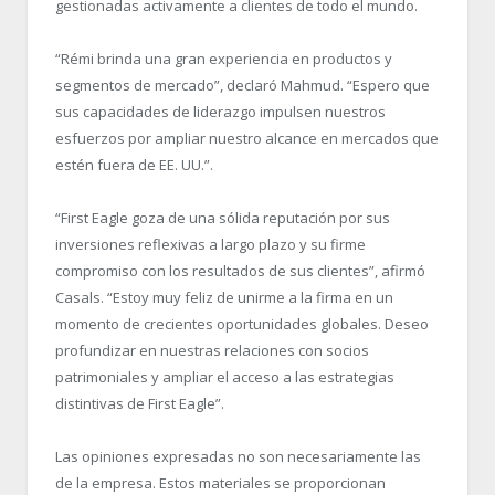
gestionadas activamente a clientes de todo el mundo.
“Rémi brinda una gran experiencia en productos y
segmentos de mercado”, declaró Mahmud. “Espero que
sus capacidades de liderazgo impulsen nuestros
esfuerzos por ampliar nuestro alcance en mercados que
estén fuera de EE. UU.”.
“First Eagle goza de una sólida reputación por sus
inversiones reflexivas a largo plazo y su firme
compromiso con los resultados de sus clientes”, afirmó
Casals. “Estoy muy feliz de unirme a la firma en un
momento de crecientes oportunidades globales. Deseo
profundizar en nuestras relaciones con socios
patrimoniales y ampliar el acceso a las estrategias
distintivas de First Eagle”.
Las opiniones expresadas no son necesariamente las
de la empresa. Estos materiales se proporcionan