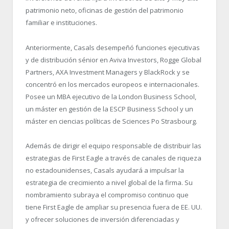
patrimonio neto, oficinas de gestión del patrimonio
familiar e instituciones.
Anteriormente, Casals desempeñó funciones ejecutivas
y de distribución sénior en Aviva Investors, Rogge Global
Partners, AXA Investment Managers y BlackRock y se
concentró en los mercados europeos e internacionales.
Posee un MBA ejecutivo de la London Business School,
un máster en gestión de la ESCP Business School y un
máster en ciencias políticas de Sciences Po Strasbourg.
Además de dirigir el equipo responsable de distribuir las
estrategias de First Eagle a través de canales de riqueza
no estadounidenses, Casals ayudará a impulsar la
estrategia de crecimiento a nivel global de la firma. Su
nombramiento subraya el compromiso continuo que
tiene First Eagle de ampliar su presencia fuera de EE. UU.
y ofrecer soluciones de inversión diferenciadas y