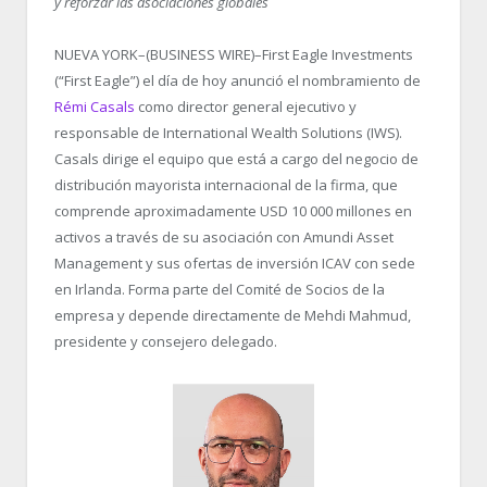
y reforzar las asociaciones globales
NUEVA YORK–(BUSINESS WIRE)–First Eagle Investments
(“First Eagle”) el día de hoy anunció el nombramiento de
Rémi Casals
como director general ejecutivo y
responsable de International Wealth Solutions (IWS).
Casals dirige el equipo que está a cargo del negocio de
distribución mayorista internacional de la firma, que
comprende aproximadamente USD 10 000 millones en
activos a través de su asociación con Amundi Asset
Management y sus ofertas de inversión ICAV con sede
en Irlanda. Forma parte del Comité de Socios de la
empresa y depende directamente de Mehdi Mahmud,
presidente y consejero delegado.