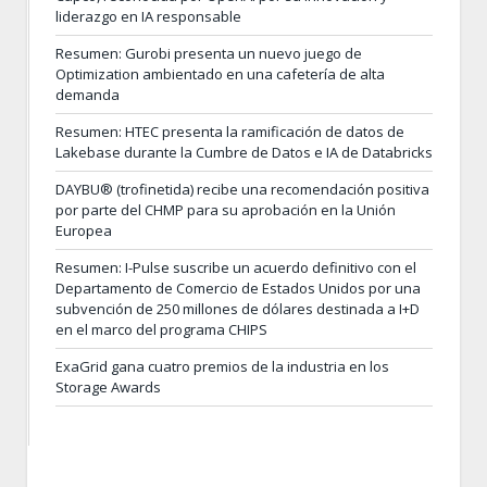
liderazgo en IA responsable
Resumen: Gurobi presenta un nuevo juego de
Optimization ambientado en una cafetería de alta
demanda
Resumen: HTEC presenta la ramificación de datos de
Lakebase durante la Cumbre de Datos e IA de Databricks
DAYBU® (trofinetida) recibe una recomendación positiva
por parte del CHMP para su aprobación en la Unión
Europea
Resumen: I-Pulse suscribe un acuerdo definitivo con el
Departamento de Comercio de Estados Unidos por una
subvención de 250 millones de dólares destinada a I+D
en el marco del programa CHIPS
ExaGrid gana cuatro premios de la industria en los
Storage Awards