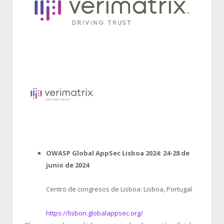
OWASP Global AppSec Lisboa 2024: 24-28 de
junio de 2024
Centro de congresos de Lisboa: Lisboa, Portugal
https://lisbon.globalappsec.org/