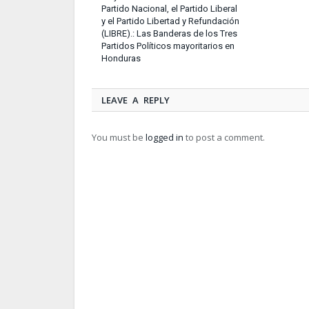
Partido Nacional, el Partido Liberal
y el Partido Libertad y Refundación
(LIBRE).: Las Banderas de los Tres
Partidos Políticos mayoritarios en
Honduras
LEAVE A REPLY
You must be
logged in
to post a comment.