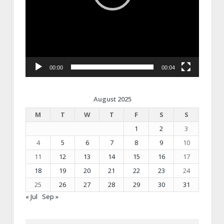
00:00
00:04
August 2025
M
T
W
T
F
S
S
1
2
3
4
5
6
7
8
9
10
11
12
13
14
15
16
17
18
19
20
21
22
23
24
25
26
27
28
29
30
31
« Jul
Sep »